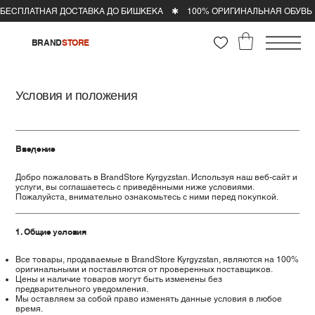
BRAND
STORE
Условия и положения
Введение
Добро пожаловать в BrandStore Kyrgyzstan. Используя наш веб-сайт и
услуги, вы соглашаетесь с приведёнными ниже условиями.
Пожалуйста, внимательно ознакомьтесь с ними перед покупкой.
1. Общие условия
Все товары, продаваемые в BrandStore Kyrgyzstan, являются на 100%
оригинальными и поставляются от проверенных поставщиков.
Цены и наличие товаров могут быть изменены без
предварительного уведомления.
Мы оставляем за собой право изменять данные условия в любое
время.