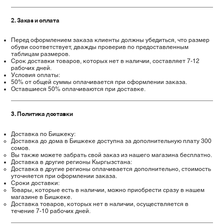
2. Заказ и оплата
Перед оформлением заказа клиенты должны убедиться, что размер
обуви соответствует, дважды проверив по предоставленным
таблицам размеров.
Срок доставки товаров, которых нет в наличии, составляет 7-12
рабочих дней.
Условия оплаты:
50% от общей суммы оплачивается при оформлении заказа.
Оставшиеся 50% оплачиваются при доставке.
3. Политика доставки
Доставка по Бишкеку:
Доставка до дома в Бишкеке доступна за дополнительную плату 300
сомов.
Вы также можете забрать свой заказ из нашего магазина бесплатно.
Доставка в другие регионы Кыргызстана:
Доставка в другие регионы оплачивается дополнительно, стоимость
уточняется при оформлении заказа.
Сроки доставки:
Товары, которые есть в наличии, можно приобрести сразу в нашем
магазине в Бишкеке.
Доставка товаров, которых нет в наличии, осуществляется в
течение 7-10 рабочих дней.