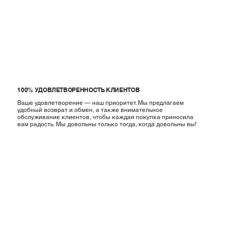
Γ
100% УДОВЛЕТВОРЕННОСТЬ КЛИЕНТОВ
Ваше удовлетворение — наш приоритет. Мы предлагаем
удобный возврат и обмен, а также внимательное
обслуживание клиентов, чтобы каждая покупка приносила
вам радость. Мы довольны только тогда, когда довольны вы!