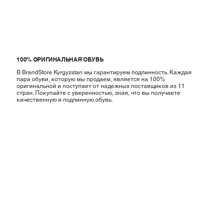
100% ОРИГИНАЛЬНАЯ ОБУВЬ
В BrandStore Kyrgyzstan мы гарантируем подлинность. Каждая
пара обуви, которую мы продаем, является на 100%
оригинальной и поступает от надежных поставщиков из 11
стран. Покупайте с уверенностью, зная, что вы получаете
качественную и подлинную обувь.