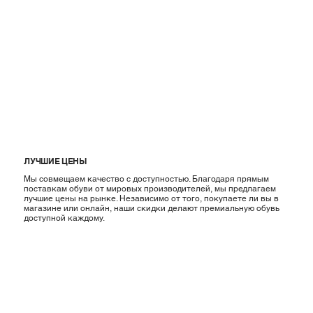
ЛУЧШИЕ ЦЕНЫ
Мы совмещаем качество с доступностью. Благодаря прямым
поставкам обуви от мировых производителей, мы предлагаем
лучшие цены на рынке. Независимо от того, покупаете ли вы в
магазине или онлайн, наши скидки делают премиальную обувь
доступной каждому.