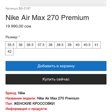
Артикул: BS-2197
Nike Air Max 270 Premium
Цена
19 990,00 сом
Размер
*
35.5
36
36.5
37.5
38
38.5
39
40
40.5
41
42
Добавить в корзину
Купить сейчас
Бренд:
Nike
Название модели:
Nike Air Max 270 Premium
Пол:
ЖЕНСКИЕ КРОССОВКИ
Информация о продукте: