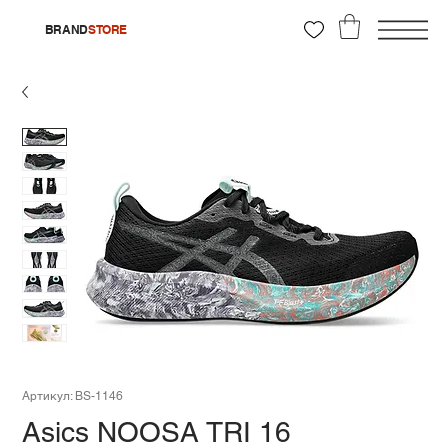
BRAND
STORE
Артикул: BS-1146
Asics NOOSA TRI 16