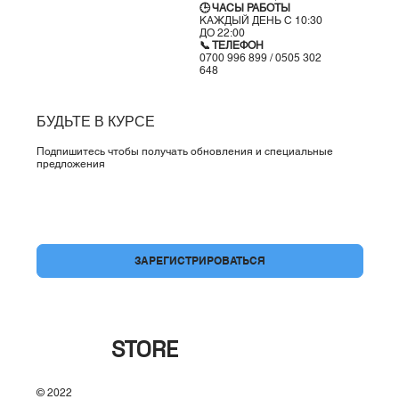
🕒 ЧАСЫ РАБОТЫ
КАЖДЫЙ ДЕНЬ С 10:30
ДО 22:00
📞 ТЕЛЕФОН
0700 996 899 / 0505 302
648
БУДЬТЕ В КУРСЕ
Подпишитесь чтобы получать обновления и специальные
предложения
Да, подпишите меня на вашу рассылку.
*
ЗАРЕГИСТРИРОВАТЬСЯ
BRAND
STORE
© 2022